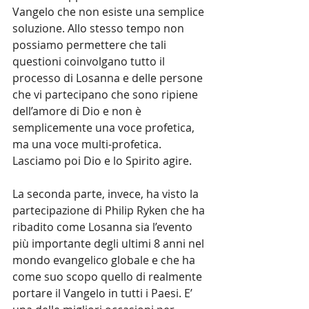
Vangelo che non esiste una semplice 
soluzione. Allo stesso tempo non 
possiamo permettere che tali 
questioni coinvolgano tutto il 
processo di Losanna e delle persone 
che vi partecipano che sono ripiene 
dell’amore di Dio e non è 
semplicemente una voce profetica, 
ma una voce multi-profetica. 
Lasciamo poi Dio e lo Spirito agire.
La seconda parte, invece, ha visto la 
partecipazione di Philip Ryken che ha 
ribadito come Losanna sia l’evento 
più importante degli ultimi 8 anni nel 
mondo evangelico globale e che ha 
come suo scopo quello di realmente 
portare il Vangelo in tutti i Paesi. E’ 