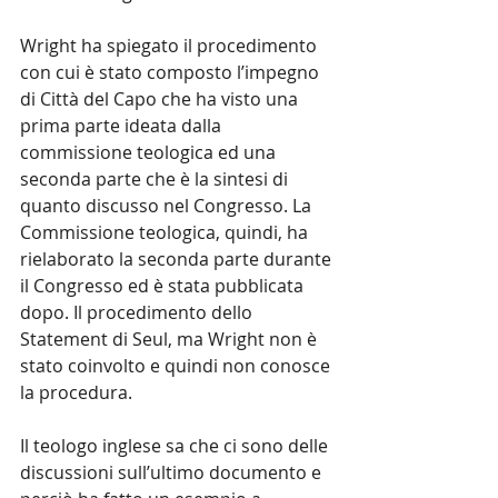
Wright ha spiegato il procedimento 
con cui è stato composto l’impegno 
di Città del Capo che ha visto una 
prima parte ideata dalla 
commissione teologica ed una 
seconda parte che è la sintesi di 
quanto discusso nel Congresso. La 
Commissione teologica, quindi, ha 
rielaborato la seconda parte durante 
il Congresso ed è stata pubblicata 
dopo. Il procedimento dello 
Statement di Seul, ma Wright non è 
stato coinvolto e quindi non conosce 
la procedura.
Il teologo inglese sa che ci sono delle 
discussioni sull’ultimo documento e 