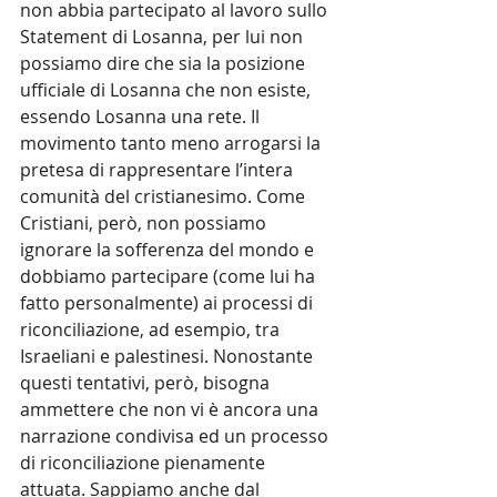
non abbia partecipato al lavoro sullo 
Statement di Losanna, per lui non 
possiamo dire che sia la posizione 
ufficiale di Losanna che non esiste, 
essendo Losanna una rete. Il 
movimento tanto meno arrogarsi la 
pretesa di rappresentare l’intera 
comunità del cristianesimo. Come 
Cristiani, però, non possiamo 
ignorare la sofferenza del mondo e 
dobbiamo partecipare (come lui ha 
fatto personalmente) ai processi di 
riconciliazione, ad esempio, tra 
Israeliani e palestinesi. Nonostante 
questi tentativi, però, bisogna 
ammettere che non vi è ancora una 
narrazione condivisa ed un processo 
di riconciliazione pienamente 
attuata. Sappiamo anche dal 