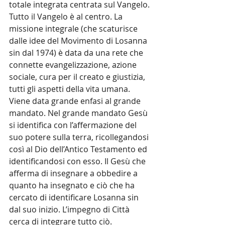
totale integrata centrata sul Vangelo. 
Tutto il Vangelo è al centro. La 
missione integrale (che scaturisce 
dalle idee del Movimento di Losanna 
sin dal 1974) è data da una rete che 
connette evangelizzazione, azione 
sociale, cura per il creato e giustizia, 
tutti gli aspetti della vita umana. 
Viene data grande enfasi al grande 
mandato. Nel grande mandato Gesù 
si identifica con l’affermazione del 
suo potere sulla terra, ricollegandosi 
così al Dio dell’Antico Testamento ed 
identificandosi con esso. Il Gesù che 
afferma di insegnare a obbedire a 
quanto ha insegnato e ciò che ha 
cercato di identificare Losanna sin 
dal suo inizio. L’impegno di Città 
cerca di integrare tutto ciò.