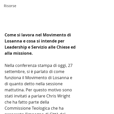
Risorse
Come si lavora nel Movimento di 
Losanna e cosa si intende per 
Leadership e Servizio alle Chiese ed 
alla missione.
Nella conferenza stampa di oggi, 27 
settembre, si è parlato di come 
funziona il Movimento di Losanna e 
di quanto detto nella sessione 
mattutina. Per questo motivo sono 
stati invitati a parlare Chris Wright 
che ha fatto parte della 
Commissione Teologica che ha 