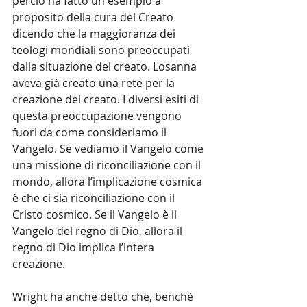
perciò ha fatto un esempio a 
proposito della cura del Creato 
dicendo che la maggioranza dei 
teologi mondiali sono preoccupati 
dalla situazione del creato. Losanna 
aveva già creato una rete per la 
creazione del creato. I diversi esiti di 
questa preoccupazione vengono 
fuori da come consideriamo il 
Vangelo. Se vediamo il Vangelo come 
una missione di riconciliazione con il 
mondo, allora l’implicazione cosmica 
è che ci sia riconciliazione con il 
Cristo cosmico. Se il Vangelo è il 
Vangelo del regno di Dio, allora il 
regno di Dio implica l’intera 
creazione.
Wright ha anche detto che, benché 